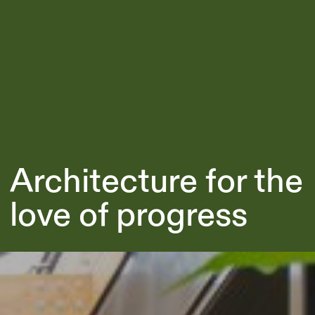
Architecture for the
love of progress
Afbeelding